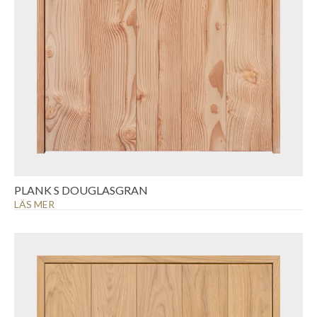
PLANK S DOUGLASGRAN
LÄS MER