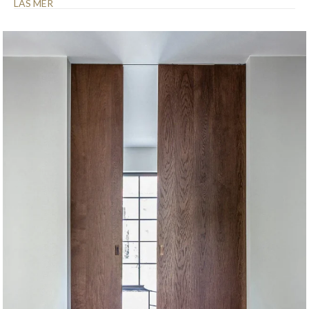
LÄS MER