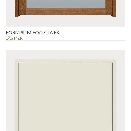
FORM SLIM FO/1S-LA EK
LÄS MER