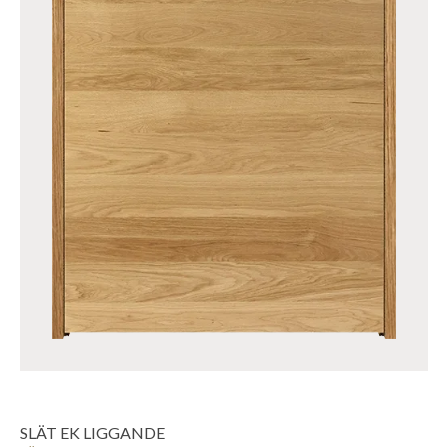
SLÄT EK LIGGANDE