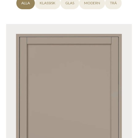
ALLA
KLASSISK
GLAS
MODERN
TRÄ