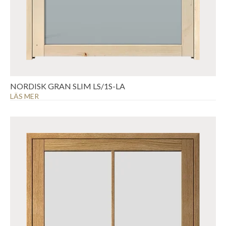
NORDISK GRAN SLIM LS/1S-LA
LÄS MER