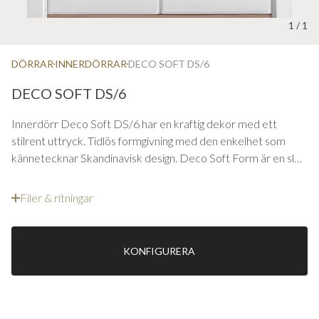
1
/
1
DÖRRAR
INNERDÖRRAR
DECO SOFT DS/6
DECO SOFT DS/6
Innerdörr Deco Soft DS/6 har en kraftig dekor med ett
stilrent uttryck. Tidlös formgivning med den enkelhet som
kännetecknar Skandinavisk design. Deco Soft Form är en slät
innerdörr med hög målningskvalitet och mjuka detaljer.
Innerdörrar från Ekstrands är massiva eller semimassiva för
Filer & ritningar
den rätta känslan. Med innovativa karmsystem,
designhandtag och stor flexibilitet skapar vi unika
dörrlösningar.
KONFIGURERA