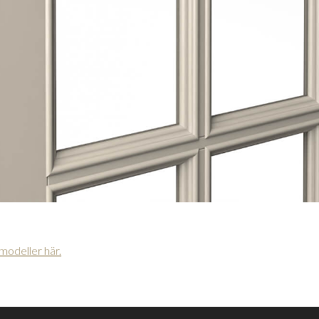
rmodeller här.