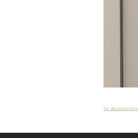
Se alla innerdör