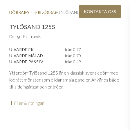
HÅLLBARHET
KONTAKTA OSS
DÖRRAR
YTTERDÖRRAR
TYLÖSAND 125S
TYLÖSAND 125S
Design: Ekstrands
U-VÄRDE EK
från 0.77
U-VÄRDE MÅLAD
från 0.70
U-VÄRDE PASSIV
från 0.49
Ytterdörr Tylösand 125S är en klassisk svensk dörr med
lodrätt mönster som bildar smala paneler. Används både
till sidoingångar och entréer.
A DIG
Filer & ritningar
YTTERDÖRRAR MED ÄKTA STEN
ÄKTA TRÄFÖNSTER
KATALOG & PRISLISTA
ngar på flera
mension
ial
Storslaget och lyxigt välkommande
Tidstypiska fönster med möbelkvalitet
Ladda ner eller beställ hem Ekstrands broschyrer