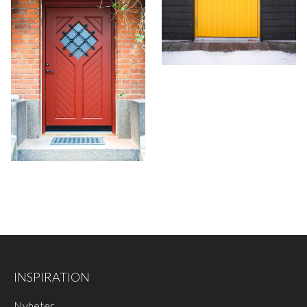
INSPIRATION
Nyheter