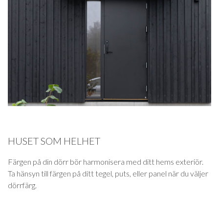
HUSET SOM HELHET
Färgen på din dörr bör harmonisera med ditt hems exteriör.
Ta hänsyn till färgen på ditt tegel, puts, eller panel när du väljer
dörrfärg.