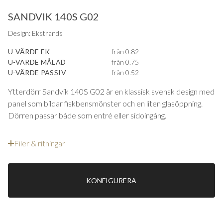
SANDVIK 140S G02
Design: Ekstrands
U-VÄRDE EK
från 0.82
U-VÄRDE MÅLAD
från 0.75
U-VÄRDE PASSIV
från 0.52
Ytterdörr Sandvik 140S G02 är en klassisk svensk design med
panel som bildar fiskbensmönster och en liten glasöppning.
Dörren passar både som entré eller sidoingång.
Filer & ritningar
KONFIGURERA