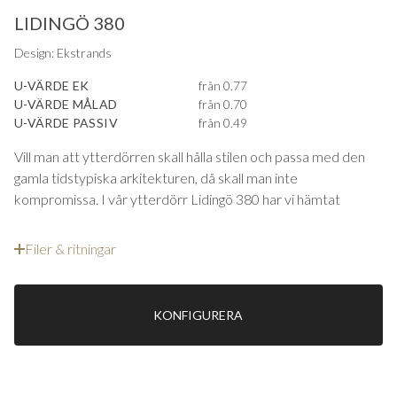
LIDINGÖ 380
Design: Ekstrands
U-VÄRDE EK
från 0.77
U-VÄRDE MÅLAD
från 0.70
U-VÄRDE PASSIV
från 0.49
Vill man att ytterdörren skall hålla stilen och passa med den
gamla tidstypiska arkitekturen, då skall man inte
kompromissa. I vår ytterdörr Lidingö 380 har vi hämtat
inspiration från sekelskiftets nationalromantiska formspråk
som passar denna tidens arkitektur. Ekstrands är en av få
Filer & ritningar
tillverkare som levererar ytterdörrar med äkta panel och
kraftiga dekormönster, så som dörrarna såg ut förr i tiden.
KONFIGURERA
Ekstrands kan tillverka ytterdörrar upp till 1,5m på bredden
och 3m på höjden.