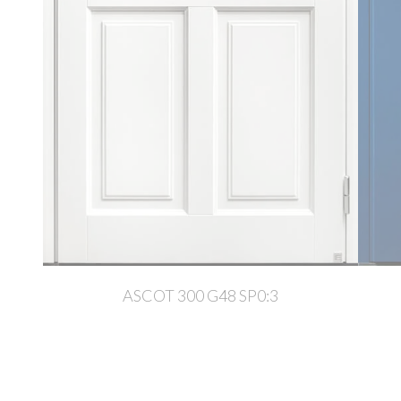
ASCOT 300 G48 SP0:3