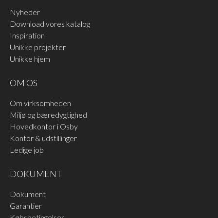
Nyheder
Download vores katalog
Inspiration
Unikke projekter
Unikke hjem
OM OS
Om virksomheden
Miljø og bæredygtighed
Hovedkontor i Osby
Kontor & udstillinger
Ledige job
DOKUMENT
Dokument
Garantier
Købsbetingelser