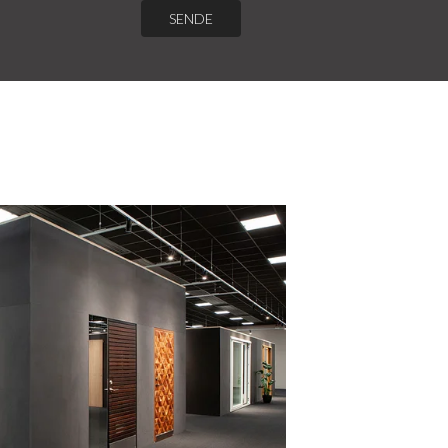
SENDE