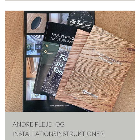
ANDRE PLEJE- OG
INSTALLATIONSINSTRUKTIONER