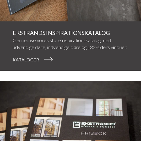
EKSTRANDS INSPIRATIONSKATALOG
Gennemse vores store inspirationskatalog med
udvendige døre, indvendige døre og 132-siders vinduer.
KATALOGER