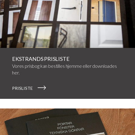
EKSTRANDS PRISLISTE
Vores prisbog kan bestilles hjemme eller downloades
her.
PRISLISTE