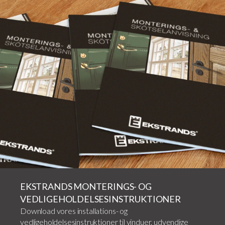
EKSTRANDS MONTERINGS- OG
VEDLIGEHOLDELSESINSTRUKTIONER
Download vores installations- og
vedligeholdelsesinstruktioner til vinduer, udvendige