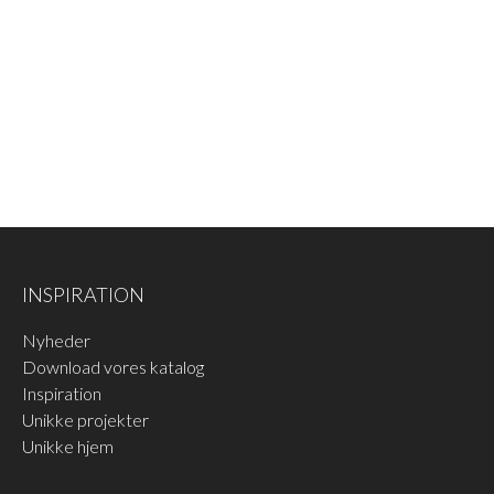
INSPIRATION
Nyheder
Download vores katalog
Inspiration
Unikke projekter
Unikke hjem