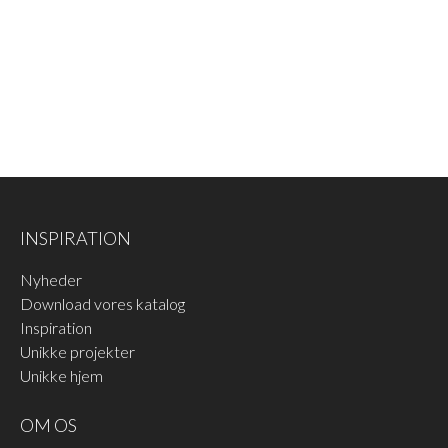
INSPIRATION
Nyheder
Download vores katalog
Inspiration
Unikke projekter
Unikke hjem
OM OS