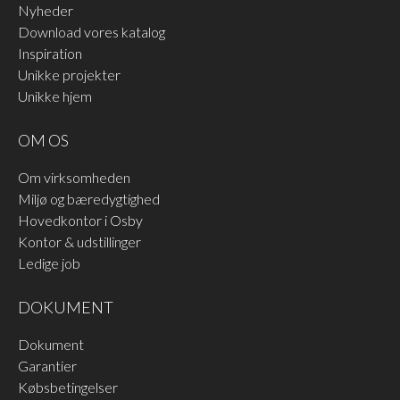
Nyheder
Download vores katalog
Inspiration
Unikke projekter
Unikke hjem
OM OS
Om virksomheden
Miljø og bæredygtighed
Hovedkontor i Osby
Kontor & udstillinger
Ledige job
DOKUMENT
Dokument
Garantier
Købsbetingelser