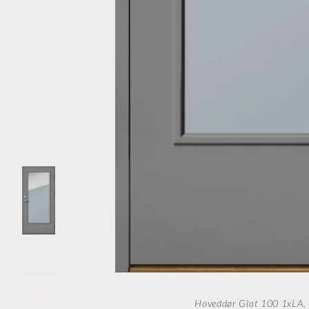
Hoveddør Glat 100 1xLA, V