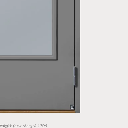
algfri: farve stengrå 1704