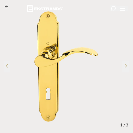
1
/
3