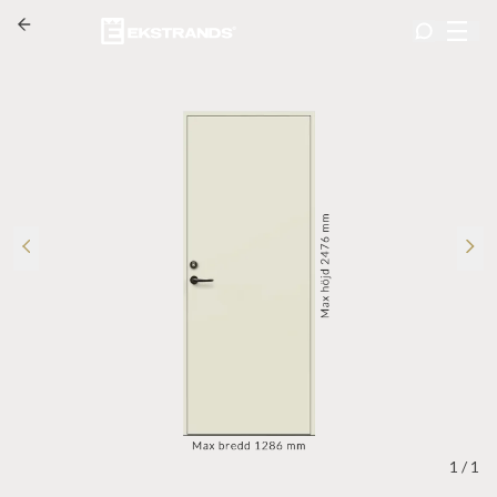
1
/
1